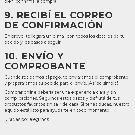
bien, confirmá la compra.
9. RECIBÍ EL CORREO
DE CONFIRMACIÓN
En breve, te llegará un e-mail con todos los detalles de tu
pedido y los pasos a seguir.
10. ENVÍO Y
COMPROBANTE
Cuando recibamos el pago, te enviaremos el comprobante
y prepararemos tu pedido para el envío. ¡Así de simple!
Comprar online debería ser una experiencia clara y sin
complicaciones. Seguinos estos pasos y disfrutá de tus
productos favoritos sin salir de casa. Si tenés dudas, nuestro
equipo está listo para ayudarte en todo momento.
¡Gracias por elegirnos!