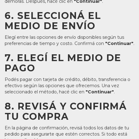
demoras. Después, hacé clic en
"Continuar"
.
6. SELECCIONÁ EL
MEDIO DE ENVÍO
Elegí entre las opciones de envío disponibles según tus
preferencias de tiempo y costo. Confirmá con
"Continuar"
.
7. ELEGÍ EL MEDIO DE
PAGO
Podés pagar con tarjeta de crédito, débito, transferencia o
efectivo según las opciones que ofrecemos. Una vez
seleccionado el método, hacé clic en
"Continuar"
.
8. REVISÁ Y CONFIRMÁ
TU COMPRA
En la página de confirmación, revisá todos los datos de tu
pedido para asegurarte que estén correctos. Si todo está