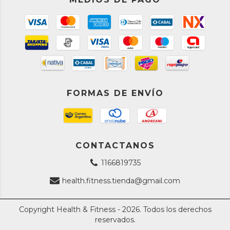
FORMAS DE ENVÍO
CONTACTANOS
1166819735
health.fitness.tienda@gmail.com
Copyright Health & Fitness - 2026. Todos los derechos
reservados.