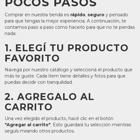
POCOS PASOS
Comprar en nuestra tienda es
rápido
,
seguro
y pensado
para que tengas la mejor experiencia. A continuación, te
contamos paso a paso cómo hacerlo para que no te pierdas
nada:
1. ELEGÍ TU PRODUCTO
FAVORITO
Navegá por nuestro catálogo y seleccioná el producto que
más te guste. Cada ítem tiene detalles y fotos para que
puedas decidir con tranquilidad.
2. AGREGALO AL
CARRITO
Una vez elegido el producto, hacé clic en el botón
"Agregar al carrito"
. Esto guardará tu selección mientras
seguís mirando otros productos.