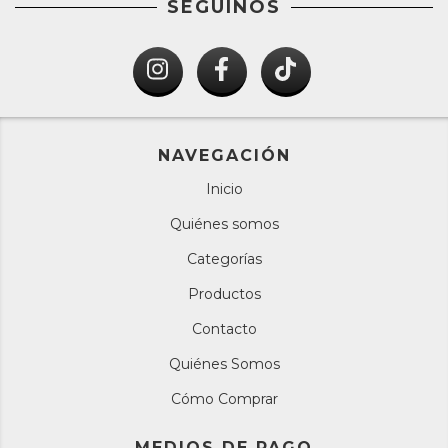
SEGUINOS
NAVEGACIÓN
Inicio
Quiénes somos
Categorías
Productos
Contacto
Quiénes Somos
Cómo Comprar
MEDIOS DE PAGO