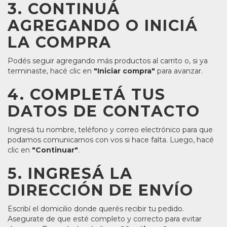
3. CONTINUÁ
AGREGANDO O INICIÁ
LA COMPRA
Podés seguir agregando más productos al carrito o, si ya
terminaste, hacé clic en
"Iniciar compra"
para avanzar.
4. COMPLETÁ TUS
DATOS DE CONTACTO
Ingresá tu nombre, teléfono y correo electrónico para que
podamos comunicarnos con vos si hace falta. Luego, hacé
clic en
"Continuar"
.
5. INGRESÁ LA
DIRECCIÓN DE ENVÍO
Escribí el domicilio donde querés recibir tu pedido.
Asegurate de que esté completo y correcto para evitar