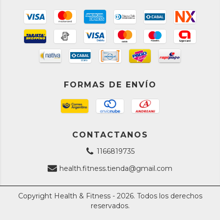
FORMAS DE ENVÍO
CONTACTANOS
1166819735
health.fitness.tienda@gmail.com
Copyright Health & Fitness - 2026. Todos los derechos
reservados.