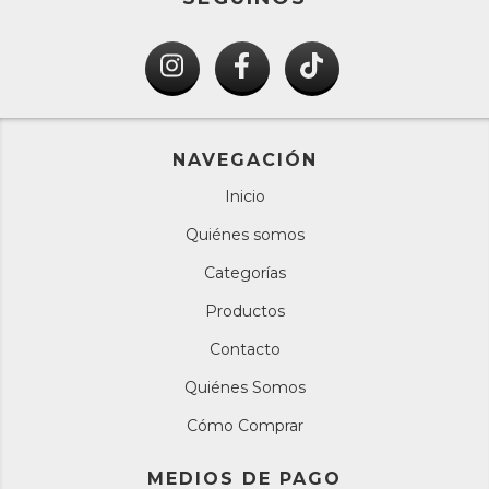
NAVEGACIÓN
Inicio
Quiénes somos
Categorías
Productos
Contacto
Quiénes Somos
Cómo Comprar
MEDIOS DE PAGO