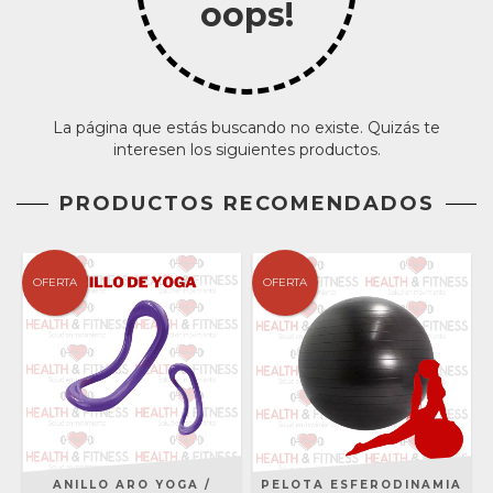
oops!
La página que estás buscando no existe. Quizás te
interesen los siguientes productos.
PRODUCTOS RECOMENDADOS
OFERTA
OFERTA
ANILLO ARO YOGA /
PELOTA ESFERODINAMIA