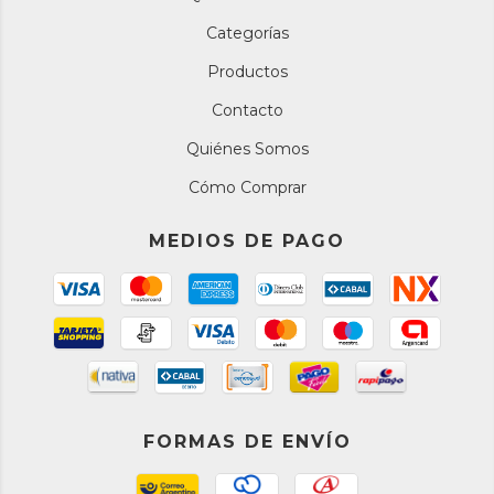
Categorías
Productos
Contacto
Quiénes Somos
Cómo Comprar
MEDIOS DE PAGO
FORMAS DE ENVÍO