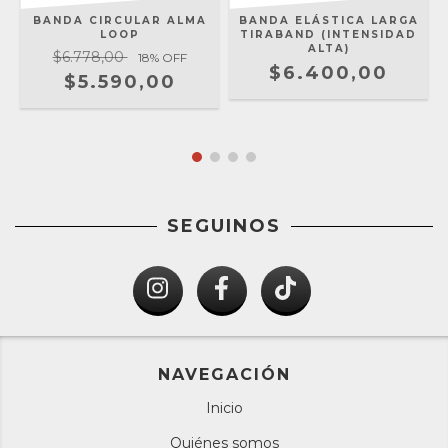
BANDA CIRCULAR ALMA
BANDA ELÁSTICA LARGA
LOOP
TIRABAND (INTENSIDAD
ALTA)
$6.778,00
18
% OFF
$6.400,00
$5.590,00
SEGUINOS
NAVEGACIÓN
Inicio
Quiénes somos