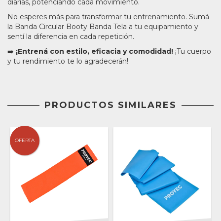
diarias, potenciando cada movimiento.
No esperes más para transformar tu entrenamiento. Sumá
la Banda Circular Booty Banda Tela a tu equipamiento y
sentí la diferencia en cada repetición.
➡️
¡Entrená con estilo, eficacia y comodidad!
¡Tu cuerpo
y tu rendimiento te lo agradecerán!
PRODUCTOS SIMILARES
OFERTA