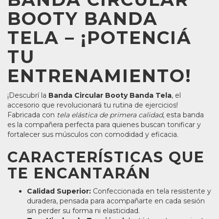
BOOTY BANDA
TELA – ¡POTENCIÁ
TU
ENTRENAMIENTO!
¡Descubrí la
Banda Circular Booty Banda Tela
, el
accesorio que revolucionará tu rutina de ejercicios!
Fabricada con
tela elástica de primera calidad
, esta banda
es la compañera perfecta para quienes buscan tonificar y
fortalecer sus músculos con comodidad y eficacia.
CARACTERÍSTICAS QUE
TE ENCANTARÁN
Calidad Superior:
Confeccionada en tela resistente y
duradera, pensada para acompañarte en cada sesión
sin perder su forma ni elasticidad.