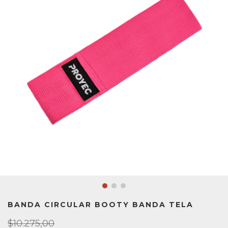
BANDA CIRCULAR BOOTY BANDA TELA
$10.275,00