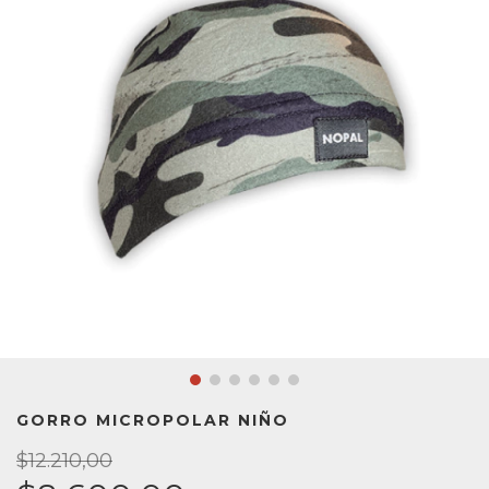
GORRO MICROPOLAR NIÑO
$12.210,00