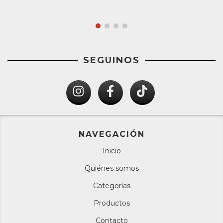
SEGUINOS
NAVEGACIÓN
Inicio
Quiénes somos
Categorías
Productos
Contacto