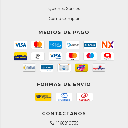
Quiénes Somos
Cómo Comprar
MEDIOS DE PAGO
FORMAS DE ENVÍO
CONTACTANOS
1166819735