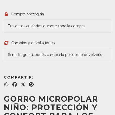
Compra protegida
Tus datos cuidados durante toda la compra.
Cambios y devoluciones
Si no te gusta, podés cambiarlo por otro o devolverlo.
COMPARTIR:
GORRO MICROPOLAR
NIÑO: PROTECCIÓN Y