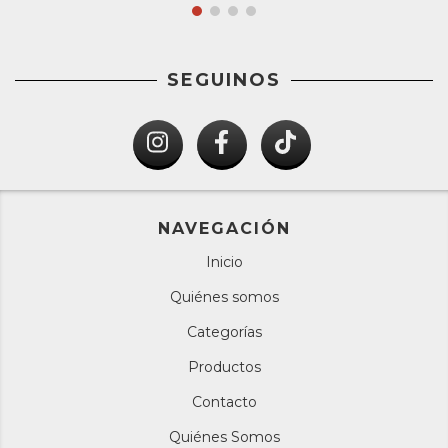
SEGUINOS
NAVEGACIÓN
Inicio
Quiénes somos
Categorías
Productos
Contacto
Quiénes Somos