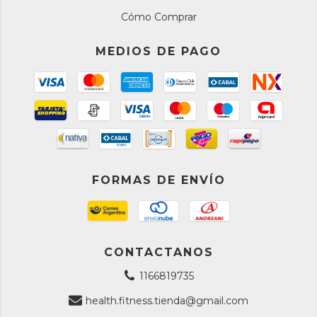
Cómo Comprar
MEDIOS DE PAGO
FORMAS DE ENVÍO
CONTACTANOS
1166819735
health.fitness.tienda@gmail.com