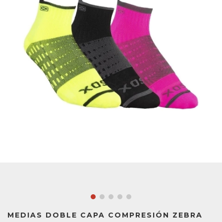
MEDIAS DOBLE CAPA COMPRESIÓN ZEBRA