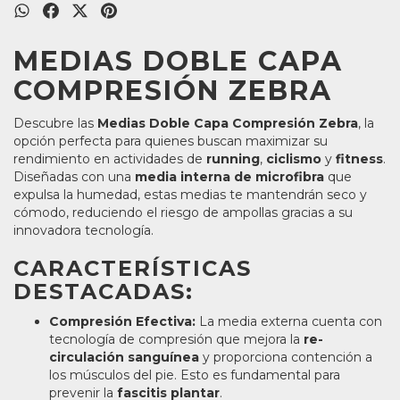
MEDIAS DOBLE CAPA
COMPRESIÓN ZEBRA
Descubre las
Medias Doble Capa Compresión Zebra
, la
opción perfecta para quienes buscan maximizar su
rendimiento en actividades de
running
,
ciclismo
y
fitness
.
Diseñadas con una
media interna de microfibra
que
expulsa la humedad, estas medias te mantendrán seco y
cómodo, reduciendo el riesgo de ampollas gracias a su
innovadora tecnología.
CARACTERÍSTICAS
DESTACADAS:
Compresión Efectiva:
La media externa cuenta con
tecnología de compresión que mejora la
re-
circulación sanguínea
y proporciona contención a
los músculos del pie. Esto es fundamental para
prevenir la
fascitis plantar
.