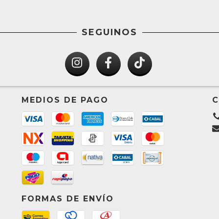
SEGUINOS
MEDIOS DE PAGO
FORMAS DE ENVÍO