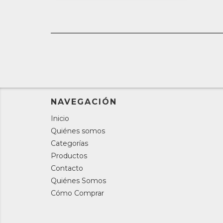
NAVEGACIÓN
Inicio
Quiénes somos
Categorías
Productos
Contacto
Quiénes Somos
Cómo Comprar