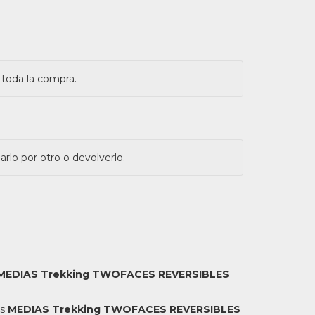
 toda la compra.
rlo por otro o devolverlo.
: MEDIAS Trekking TWOFACES REVERSIBLES
as
MEDIAS Trekking TWOFACES REVERSIBLES