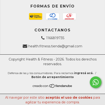
FORMAS DE ENVÍO
CONTACTANOS
1166819735
health.fitness.tienda@gmail.com
Copyright Health & Fitness - 2026. Todos los derechos
reservados.
Defensa de las y los consumidores. Para reclamos
ingresá acá.
/
Botón de arrepentimiento
Al navegar por este sitio
aceptás el uso de cookies
para
agilizar tu experiencia de compra.