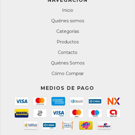
NAVEGACIÓN
Inicio
Quiénes somos
Categorías
Productos
Contacto
Quiénes Somos
Cómo Comprar
MEDIOS DE PAGO