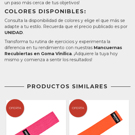
un paso más cerca de tus objetivos!
COLORES DISPONIBLES:
Consulta la disponibilidad de colores y elige el que más se
adapte a tu estilo. Recuerda que el precio publicado es por
UNIDAD
.
Transforma tu rutina de ejercicios y experimenta la
diferencia en tu rendimiento con nuestras
Mancuernas
Recubiertas en Goma Vinílica
. ¡Adquiere la tuya hoy
mismo y comienza a sentir los resultados!
PRODUCTOS SIMILARES
OFERTA
OFERTA