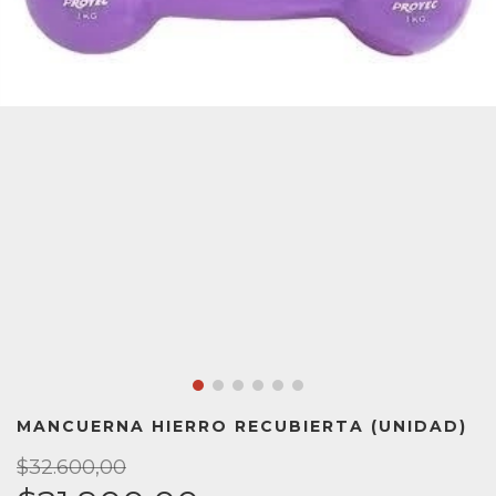
MANCUERNA HIERRO RECUBIERTA (UNIDAD)
$32.600,00