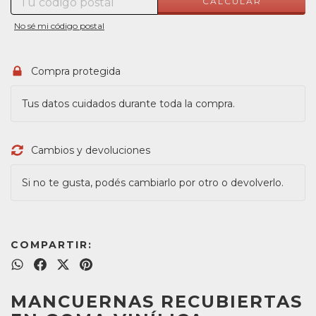
CALCULAR
No sé mi código postal
Compra protegida
Tus datos cuidados durante toda la compra.
Cambios y devoluciones
Si no te gusta, podés cambiarlo por otro o devolverlo.
COMPARTIR:
MANCUERNAS RECUBIERTAS