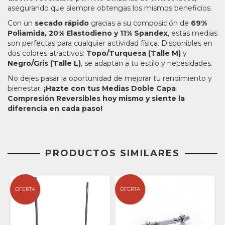
asegurando que siempre obtengas los mismos beneficios.
Con un
secado rápido
gracias a su composición de
69%
Poliamida, 20% Elastodieno y 11% Spandex
, estas medias
son perfectas para cualquier actividad física. Disponibles en
dos colores atractivos:
Topo/Turquesa (Talle M)
y
Negro/Gris (Talle L)
, se adaptan a tu estilo y necesidades.
No dejes pasar la oportunidad de mejorar tu rendimiento y
bienestar.
¡Hazte con tus Medias Doble Capa
Compresión Reversibles hoy mismo y siente la
diferencia en cada paso!
PRODUCTOS SIMILARES
OFERTA
OFERTA