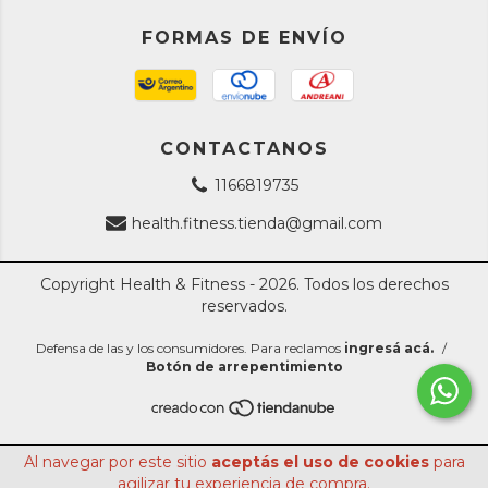
FORMAS DE ENVÍO
CONTACTANOS
1166819735
health.fitness.tienda@gmail.com
Copyright Health & Fitness - 2026. Todos los derechos
reservados.
Defensa de las y los consumidores. Para reclamos
ingresá acá.
/
Botón de arrepentimiento
Al navegar por este sitio
aceptás el uso de cookies
para
agilizar tu experiencia de compra.