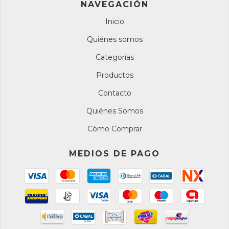
NAVEGACIÓN
Inicio
Quiénes somos
Categorías
Productos
Contacto
Quiénes Somos
Cómo Comprar
MEDIOS DE PAGO